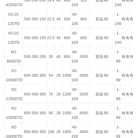
300·240·200
14.4
40
400
320
室温
-80
有
有
有
-4200DTD
100
240
XO 25-
40-
1-
500·300·150
22.5
40
500
800
室温
-80
有
有
有
12DTD
100
240
XO 25-
40-
1-
500·300·150
22.5
40
600
800
室温
-80
有
有
有
12DTD
100
240
XO-
40-
1-
500·300·200
30
40
800
1000
室温
-80
有
有
有
800DTD
100
99
XO
40-
1-
600·300·300
54
28
1000
2800
室温
-80
有
有
有
-1000DTD
100
99
XO
40-
1-
600·400·300
70
28
1200
3200
室温
-80
有
有
有
-1200DTD
100
99
XO
40-
1-
600·500·300
90
28
1500
4000
室温
-80
有
有
有
-1500DTD
100
99
XO
40-
1-
600·600·300
108
28
1800
4000
室温
-80
有
有
有
-1800DTD
100
99