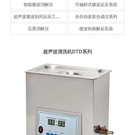
智能微波消解仪
可编程式微波反应系统
超声波微波协同反应工作站
全自动多肽合成仪系列
石墨消解仪
微波热裂解反应器
超声波清洗机DTD系列