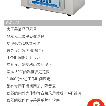
产品说明
· 大屏幕液晶显示器
· 显示器上菜单参数选择
· 功率40%-100%可调
· 数显设定超声清洗时间
· 工作时间倒计时显示
· 实时显示清洗槽内实际温度
· 室温-80℃的温度设定范围
· 1-600分钟总工作时间设定
· 配有专用不锈钢网篮、降音盖
· 仪器的内外壳体和降音盖采用优质304不锈钢
· 仪器的操作程序采用单片机软件