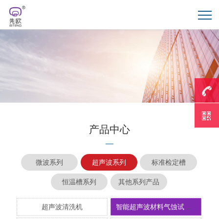
18795
产品中心
微波系列
超声波系列
标准检定槽
恒温槽系列
其他系列产品
智能超声波材料气蚀试验机
超声波清洗机